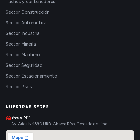
Tachos y contenedores
Sector Construcción
Sector Automotriz
Sector Industrial
Sector Minería
Sector Marítimo
Sector Seguridad
Sector Estacionamiento
Sector Pisos
NUESTRAS SEDES
Sede Nº1
Av. Arica Nº1890 URB. Chacra Ríos, Cercado de Lima