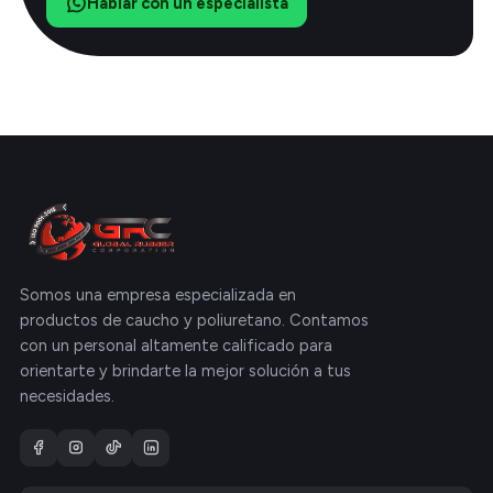
Hablar con un especialista
Somos una empresa especializada en
productos de caucho y poliuretano. Contamos
con un personal altamente calificado para
orientarte y brindarte la mejor solución a tus
necesidades.