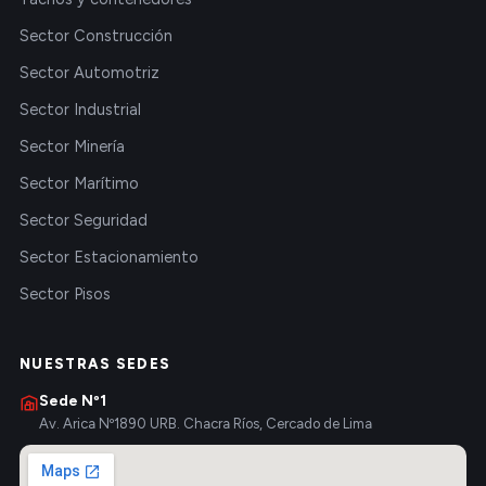
Sector Construcción
Sector Automotriz
Sector Industrial
Sector Minería
Sector Marítimo
Sector Seguridad
Sector Estacionamiento
Sector Pisos
NUESTRAS SEDES
Sede Nº1
Av. Arica Nº1890 URB. Chacra Ríos, Cercado de Lima