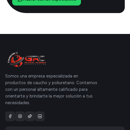
Somos una empresa especializada en
productos de caucho y poliuretano. Contamos
con un personal altamente calificado para
orientarte y brindarte la mejor solución a tus
necesidades.