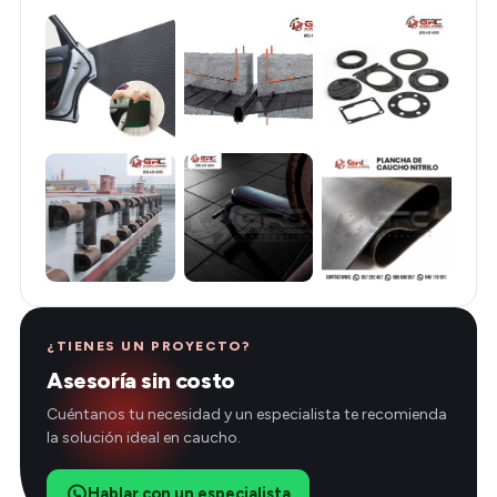
¿TIENES UN PROYECTO?
Asesoría sin costo
Cuéntanos tu necesidad y un especialista te recomienda
la solución ideal en caucho.
Hablar con un especialista