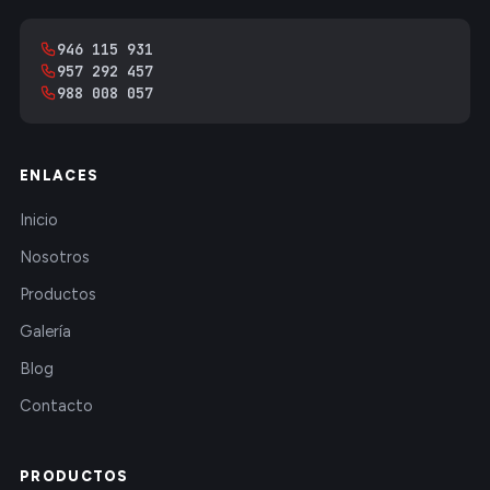
946 115 931
957 292 457
988 008 057
ENLACES
Inicio
Nosotros
Productos
Galería
Blog
Contacto
PRODUCTOS