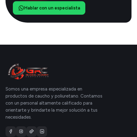
Hablar con un especialista
Somos una empresa especializada en
productos de caucho y poliuretano. Contamos
con un personal altamente calificado para
orientarte y brindarte la mejor solución a tus
necesidades.