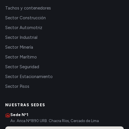
Tachos y contenedores
Sector Construcción
Sector Automotriz
Sector Industrial
Sector Minería
Sector Marítimo
Sector Seguridad
Sector Estacionamiento
Sector Pisos
NUESTRAS SEDES
Sede Nº1
Av. Arica Nº1890 URB. Chacra Ríos, Cercado de Lima