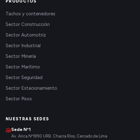
PRODUCTOS
Tachos y contenedores
Sector Construcción
Sector Automotriz
Sector Industrial
Sector Minería
Sector Marítimo
Sector Seguridad
Sector Estacionamiento
Sector Pisos
NUESTRAS SEDES
Sede Nº1
Av. Arica Nº1890 URB. Chacra Ríos, Cercado de Lima