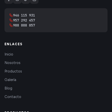
946 115 931
957 292 457
988 008 057
ENLACES
Inicio
Nosotros
Productos
Galería
Blog
Contacto