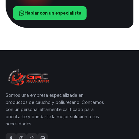
Hablar con un especialista
Somos una empresa especializada en
productos de caucho y poliuretano. Contamos
con un personal altamente calificado para
orientarte y brindarte la mejor solución a tus
necesidades.