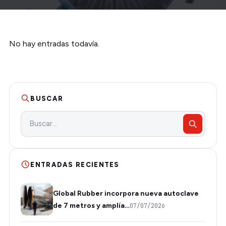
No hay entradas todavía.
BUSCAR
ENTRADAS RECIENTES
Global Rubber incorpora nueva autoclave
de 7 metros y amplía…
07/07/2026