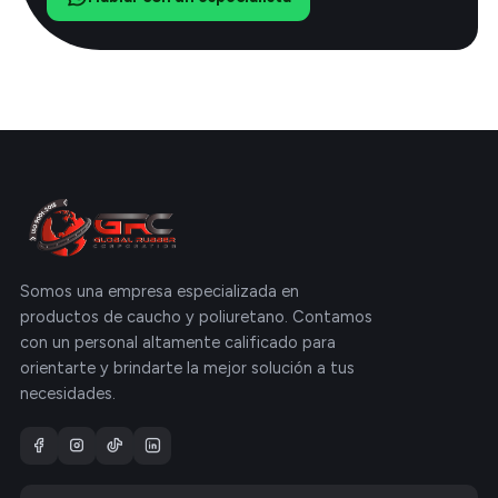
Somos una empresa especializada en
productos de caucho y poliuretano. Contamos
con un personal altamente calificado para
orientarte y brindarte la mejor solución a tus
necesidades.