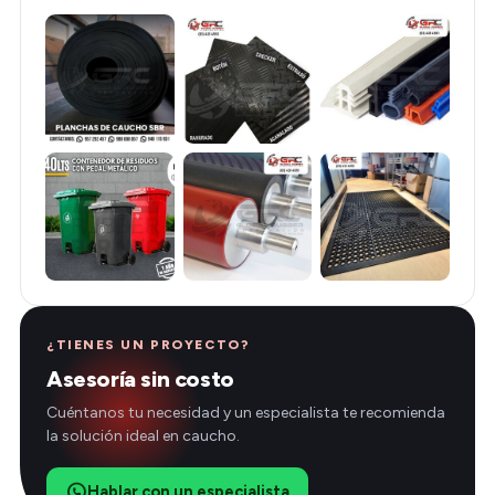
¿TIENES UN PROYECTO?
Asesoría sin costo
Cuéntanos tu necesidad y un especialista te recomienda
la solución ideal en caucho.
Hablar con un especialista