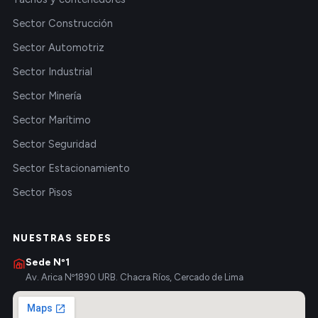
Sector Construcción
Sector Automotriz
Sector Industrial
Sector Minería
Sector Marítimo
Sector Seguridad
Sector Estacionamiento
Sector Pisos
NUESTRAS SEDES
Sede Nº1
Av. Arica Nº1890 URB. Chacra Ríos, Cercado de Lima