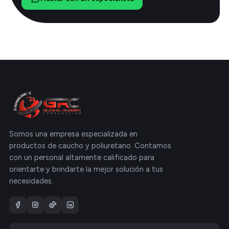
Somos una empresa especializada en
productos de caucho y poliuretano. Contamos
con un personal altamente calificado para
orientarte y brindarte la mejor solución a tus
necesidades.