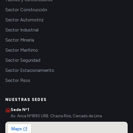
Sector Construcción
Sector Automotriz
Sector Industrial
Sector Minería
Sector Marítimo
Sector Seguridad
Sector Estacionamiento
Sector Pisos
NUESTRAS SEDES
Sede Nº1
Av. Arica Nº1890 URB. Chacra Ríos, Cercado de Lima