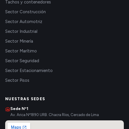
Tachos y contenedores
Sector Construcción
Sector Automotriz
Sector Industrial
Sector Minería
Sector Marítimo
Sector Seguridad
Sector Estacionamiento
Sector Pisos
NUESTRAS SEDES
Sede Nº1
Av. Arica Nº1890 URB. Chacra Ríos, Cercado de Lima