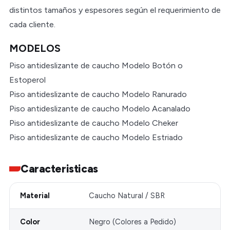
distintos tamaños y espesores según el requerimiento de
cada cliente.
MODELOS
Piso antideslizante de caucho Modelo Botón o
Estoperol
Piso antideslizante de caucho Modelo Ranurado
Piso antideslizante de caucho Modelo Acanalado
Piso antideslizante de caucho Modelo Cheker
Piso antideslizante de caucho Modelo Estriado
Caracteristicas
Material
Caucho Natural / SBR
Color
Negro (Colores a Pedido)