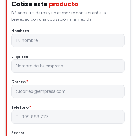
Cotiza este
producto
Déjanos tus datos y un asesor te contactará a la
brevedad con una cotización a la medida.
Nombres
Empresa
Correo
*
Teléfono
*
Sector