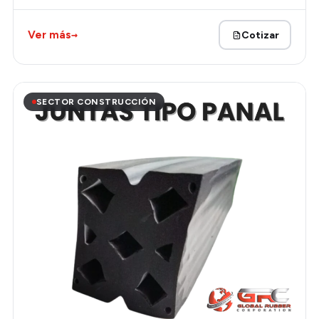
→
Ver más
Cotizar
SECTOR CONSTRUCCIÓN