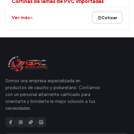
Cortinas de lamas de PVC importadas
→
Ver más
Cotizar
Somos una empresa especializada en
productos de caucho y poliuretano. Contamos
con un personal altamente calificado para
orientarte y brindarte la mejor solución a tus
necesidades.