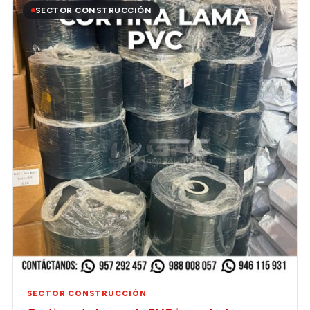
SECTOR CONSTRUCCIÓN
SECTOR CONSTRUCCIÓN