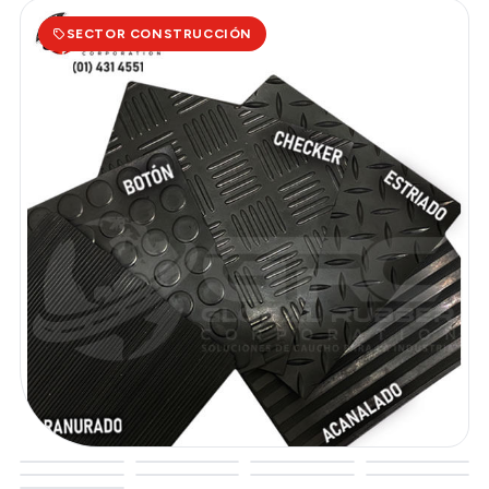
SECTOR CONSTRUCCIÓN