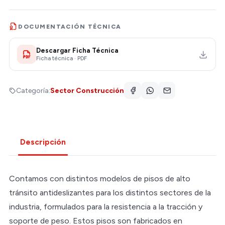
DOCUMENTACIÓN TÉCNICA
Descargar Ficha Técnica
Ficha técnica · PDF
Categoría:
Sector Construcción
Descripción
Contamos con distintos modelos de pisos de alto
tránsito antideslizantes para los distintos sectores de la
industria, formulados para la resistencia a la tracción y
soporte de peso. Estos pisos son fabricados en