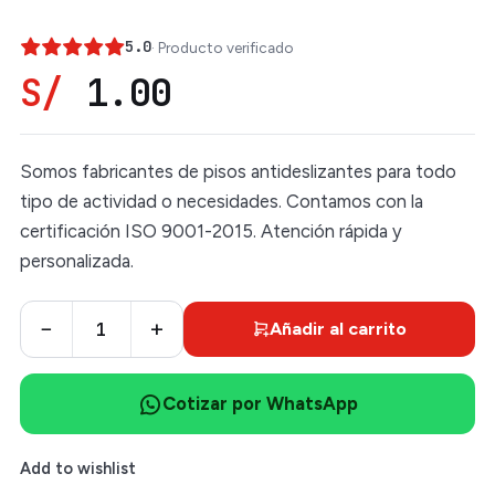
5.0
· Producto verificado
S/
1.00
Somos fabricantes de pisos antideslizantes para todo
tipo de actividad o necesidades. Contamos con la
certificación ISO 9001-2015. Atención rápida y
personalizada.
−
+
Añadir al carrito
Cotizar por WhatsApp
Add to wishlist