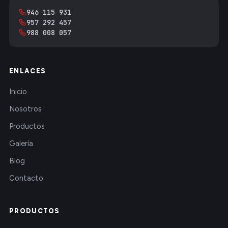
946 115 931
957 292 457
988 008 057
ENLACES
Inicio
Nosotros
Productos
Galería
Blog
Contacto
PRODUCTOS