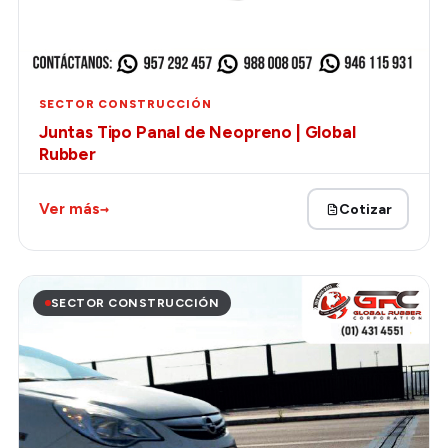
SECTOR CONSTRUCCIÓN
Juntas Tipo Panal de Neopreno | Global
Rubber
→
Ver más
Cotizar
SECTOR CONSTRUCCIÓN