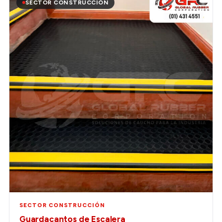
SECTOR CONSTRUCCIÓN
SECTOR CONSTRUCCIÓN
Guardacantos de Escalera