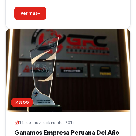
→
Ver más
BLOG
11 de noviembre de 2015
Ganamos Empresa Peruana Del Año