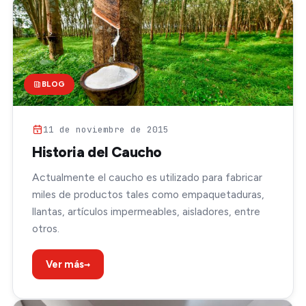
BLOG
11 de noviembre de 2015
Historia del Caucho
Actualmente el caucho es utilizado para fabricar
miles de productos tales como empaquetaduras,
llantas, artículos impermeables, aisladores, entre
otros.
→
Ver más