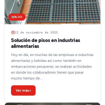
BLOG
11 de noviembre de 2015
Solución de pisos en industrias
alimentarias
Hoy en día, en muchas de las empresas e industrias
alimentarias y bebidas así como también en
embarcaciones pesqueras, se realizan actividades
en donde los colaboradores tienen que pasar
mucho tiempo de…
→
Ver más