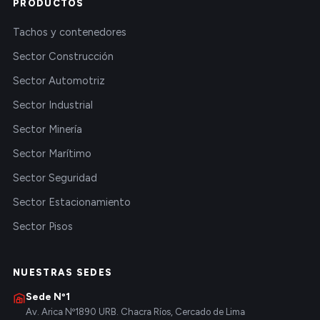
PRODUCTOS
Tachos y contenedores
Sector Construcción
Sector Automotriz
Sector Industrial
Sector Minería
Sector Marítimo
Sector Seguridad
Sector Estacionamiento
Sector Pisos
NUESTRAS SEDES
Sede Nº1
Av. Arica Nº1890 URB. Chacra Ríos, Cercado de Lima