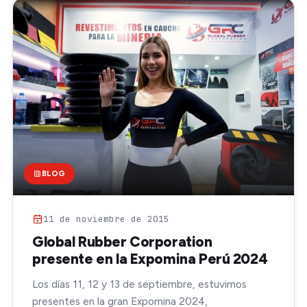
BLOG
11 de noviembre de 2015
Global Rubber Corporation
presente en la Expomina Perú 2024
Los días 11, 12 y 13 de septiembre, estuvimos
presentes en la gran Expomina 2024,