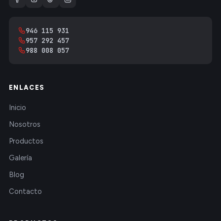
946 115 931
957 292 457
988 008 057
ENLACES
Inicio
Nosotros
Productos
Galería
Blog
Contacto