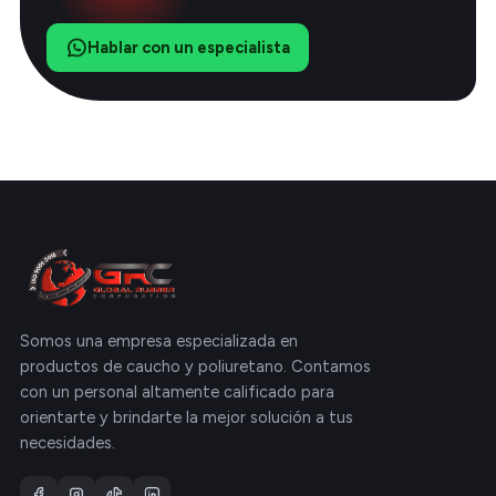
Hablar con un especialista
Somos una empresa especializada en
productos de caucho y poliuretano. Contamos
con un personal altamente calificado para
orientarte y brindarte la mejor solución a tus
necesidades.