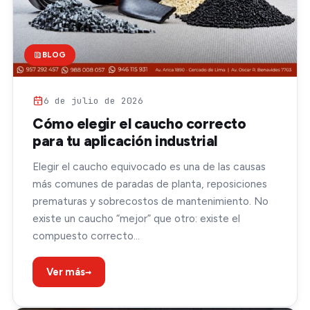
BLOG
6 de julio de 2026
Cómo elegir el caucho correcto
para tu aplicación industrial
Elegir el caucho equivocado es una de las causas
más comunes de paradas de planta, reposiciones
prematuras y sobrecostos de mantenimiento. No
existe un caucho “mejor” que otro: existe el
compuesto correcto…
→
Ver más