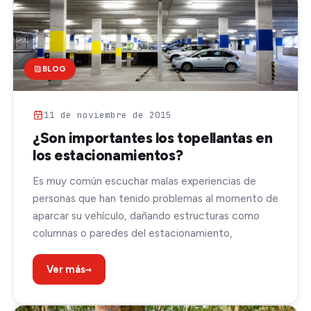
BLOG
11 de noviembre de 2015
¿Son importantes los topellantas en
los estacionamientos?
Es muy común escuchar malas experiencias de
personas que han tenido problemas al momento de
aparcar su vehículo, dañando estructuras como
columnas o paredes del estacionamiento,
→
Ver más