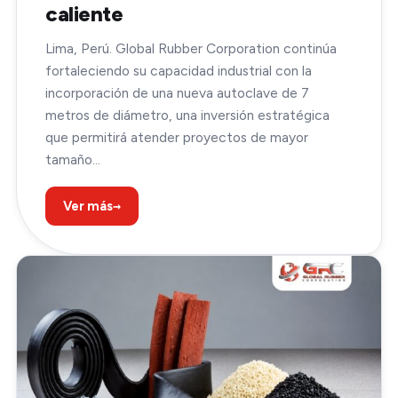
caliente
Lima, Perú. Global Rubber Corporation continúa
fortaleciendo su capacidad industrial con la
incorporación de una nueva autoclave de 7
metros de diámetro, una inversión estratégica
que permitirá atender proyectos de mayor
tamaño…
→
Ver más