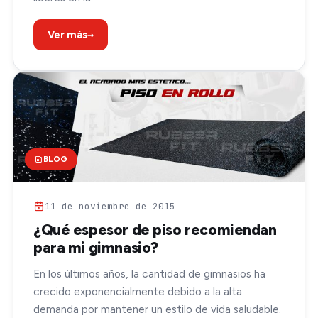
→
Ver más
BLOG
11 de noviembre de 2015
¿Qué espesor de piso recomiendan
para mi gimnasio?
En los últimos años, la cantidad de gimnasios ha
crecido exponencialmente debido a la alta
demanda por mantener un estilo de vida saludable.