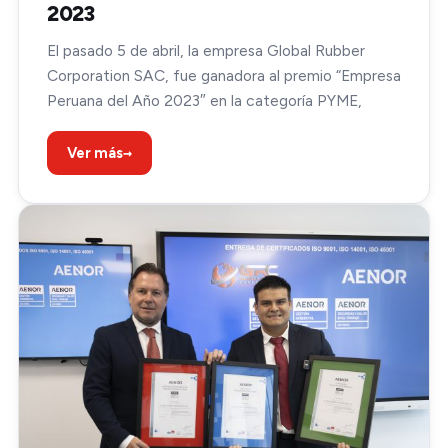
2023
El pasado 5 de abril, la empresa Global Rubber
Corporation SAC, fue ganadora al premio “Empresa
Peruana del Año 2023″ en la categoría PYME,
→
Ver más