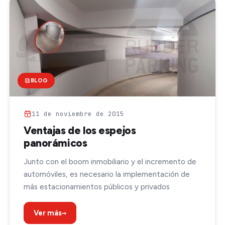
BLOG
11 de noviembre de 2015
Ventajas de los espejos
panorámicos
Junto con el boom inmobiliario y el incremento de
automóviles, es necesario la implementación de
más estacionamientos públicos y privados
→
Ver más