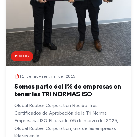
BLOG
11 de noviembre de 2015
Somos parte del 1% de empresas en
tener las TRI NORMAS ISO
Global Rubber Corporation Recibe Tres
Certificados de Aprobación de la Tri Norma
Empresarial ISO El pasado 05 de marzo del 2025,
Global Rubber Corporation, una de las empresas
líderes en la