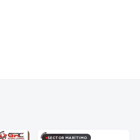
SECTOR MARÍTIMO