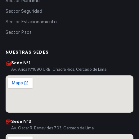
Sector Marítimo
Sector Seguridad
Sector Estacionamiento
Sector Pisos
NUESTRAS SEDES
Sede Nº1
Av. Arica Nº1890 URB. Chacra Ríos, Cercado de Lima
Sede Nº2
Av. Óscar R. Benavides 703, Cercado de Lima