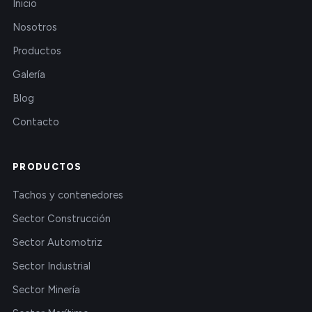
Inicio
Nosotros
Productos
Galería
Blog
Contacto
PRODUCTOS
Tachos y contenedores
Sector Construcción
Sector Automotriz
Sector Industrial
Sector Minería