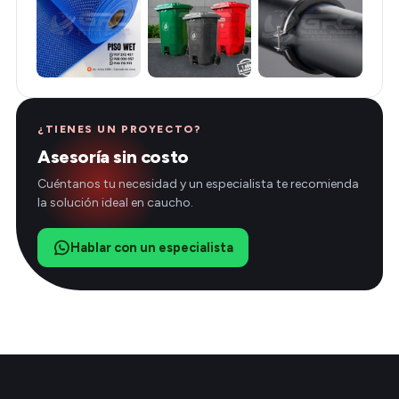
¿TIENES UN PROYECTO?
Asesoría sin costo
Cuéntanos tu necesidad y un especialista te recomienda
la solución ideal en caucho.
Hablar con un especialista