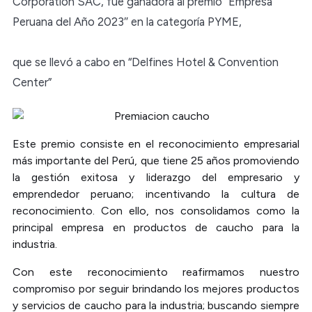
Corporation SAC, fue ganadora al premio “Empresa
Peruana del Año 2023″ en la categoría PYME,
que se llevó a cabo en “Delfines Hotel & Convention
Center”
Este premio consiste en el reconocimiento empresarial
más importante del Perú, que tiene 25 años promoviendo
la gestión exitosa y liderazgo del empresario y
emprendedor peruano; incentivando la cultura de
reconocimiento. Con ello, nos consolidamos como la
principal empresa en productos de caucho para la
industria.
Con este reconocimiento reafirmamos nuestro
compromiso por seguir brindando los mejores productos
y servicios de caucho para la industria; buscando siempre