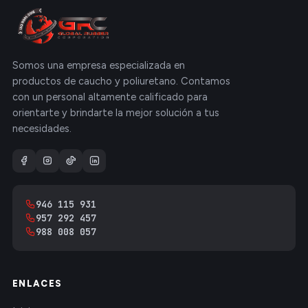
Somos una empresa especializada en
productos de caucho y poliuretano. Contamos
con un personal altamente calificado para
orientarte y brindarte la mejor solución a tus
necesidades.
946 115 931
957 292 457
988 008 057
ENLACES