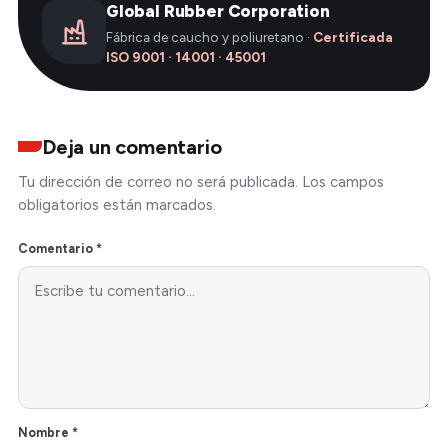
Global Rubber Corporation
Fábrica de caucho y poliuretano ·
Certificada
ISO 9001 · 14001 · 45001
Deja un comentario
Tu dirección de correo no será publicada. Los campos
obligatorios están marcados.
Comentario *
Nombre *