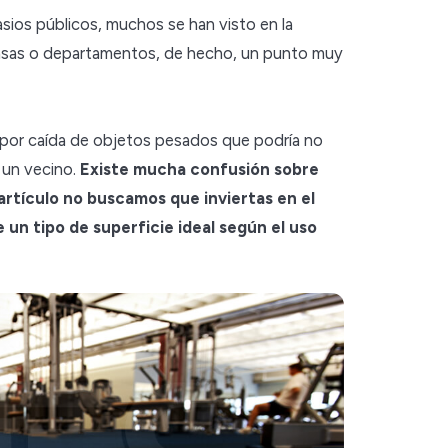
asios públicos, muchos se han visto en la
asas o departamentos, de hecho, un punto muy
to por caída de objetos pesados que podría no
 un vecino.
Existe mucha confusión sobre
artículo no buscamos que inviertas en el
 un tipo de superficie ideal según el uso