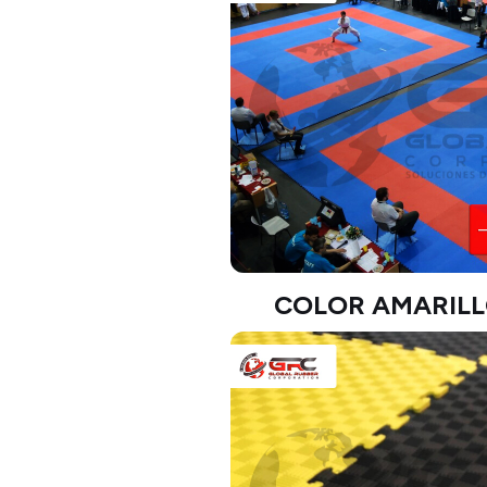
COLOR AMARILL