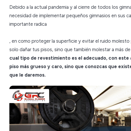
Debido a la actual pandemia y al cierre de todos los gimn
necesidad de implementar pequeños gimnasios en sus c
importante radica
, en como proteger la superficie y evitar el ruido moles
solo dañar tus pisos, sino que también molestar a más de
cual tipo de revestimiento es el adecuado, con este 
piso más grueso y caro, sino que conozcas que existe
que le daremos.