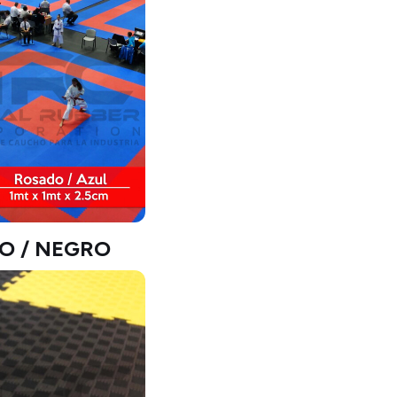
O / NEGRO