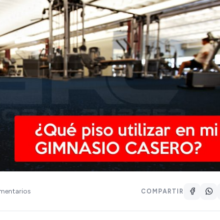
mentarios
COMPARTIR