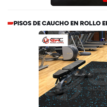
PISOS DE CAUCHO EN ROLLO 