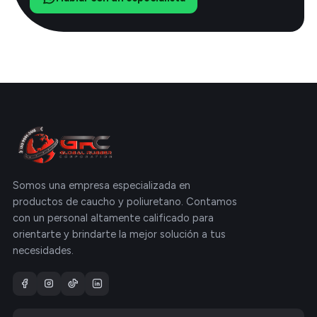
Somos una empresa especializada en
productos de caucho y poliuretano. Contamos
con un personal altamente calificado para
orientarte y brindarte la mejor solución a tus
necesidades.