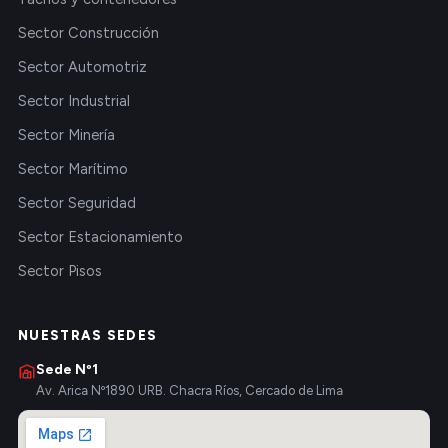
Sector Construcción
Sector Automotriz
Sector Industrial
Sector Minería
Sector Marítimo
Sector Seguridad
Sector Estacionamiento
Sector Pisos
NUESTRAS SEDES
Sede Nº1
Av. Arica Nº1890 URB. Chacra Ríos, Cercado de Lima