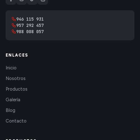
946 115 931
957 292 457
988 008 057
ENLACES
Inicio
Nosotros
Productos
Galería
Blog
Contacto