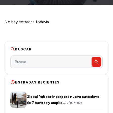
No hay entradas todavía.
BUSCAR
ENTRADAS RECIENTES
Global Rubber incorpora nueva autoclave
de 7 metros y amplía…
07/07/2026