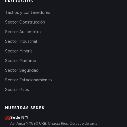
PRODUCTOS
Tachos y contenedores
Sector Construcción
Sector Automotriz
Sector Industrial
Sector Minería
Sector Marítimo
Sector Seguridad
Sector Estacionamiento
Sector Pisos
NUESTRAS SEDES
Sede Nº1
Av. Arica Nº1890 URB. Chacra Ríos, Cercado de Lima