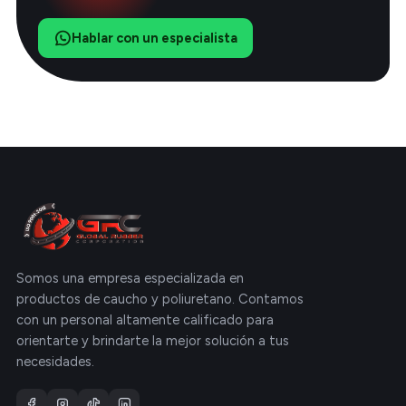
Hablar con un especialista
Somos una empresa especializada en
productos de caucho y poliuretano. Contamos
con un personal altamente calificado para
orientarte y brindarte la mejor solución a tus
necesidades.