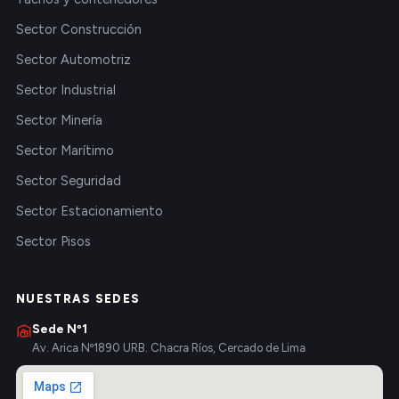
Sector Construcción
Sector Automotriz
Sector Industrial
Sector Minería
Sector Marítimo
Sector Seguridad
Sector Estacionamiento
Sector Pisos
NUESTRAS SEDES
Sede Nº1
Av. Arica Nº1890 URB. Chacra Ríos, Cercado de Lima