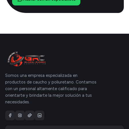
Somos una empresa especializada en
productos de caucho y poliuretano. Contamos
con un personal altamente calificado para
orientarte y brindarte la mejor solución a tus
necesidades.