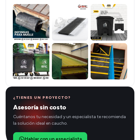
¿TIENES UN PROYECTO?
Asesoría sin costo
Cuéntanos tu necesidad y un especialista te recomienda
la solución ideal en caucho.
Hablar con un especialista