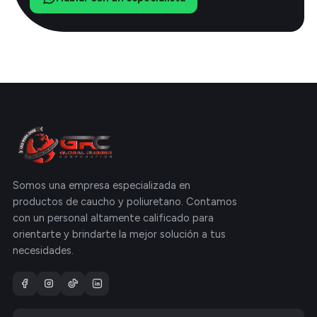
Somos una empresa especializada en
productos de caucho y poliuretano. Contamos
con un personal altamente calificado para
orientarte y brindarte la mejor solución a tus
necesidades.