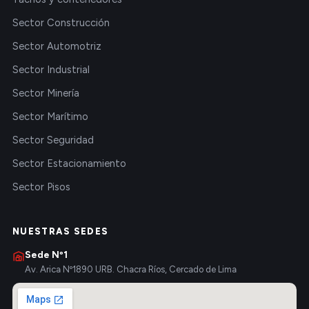
Sector Construcción
Sector Automotriz
Sector Industrial
Sector Minería
Sector Marítimo
Sector Seguridad
Sector Estacionamiento
Sector Pisos
NUESTRAS SEDES
Sede Nº1
Av. Arica Nº1890 URB. Chacra Ríos, Cercado de Lima