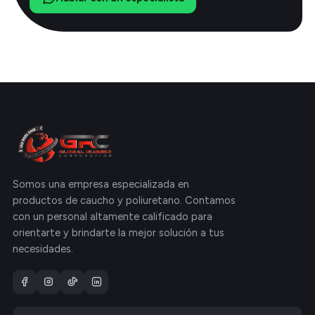
Somos una empresa especializada en
productos de caucho y poliuretano. Contamos
con un personal altamente calificado para
orientarte y brindarte la mejor solución a tus
necesidades.