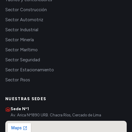
Sector Construcción
Sector Automotriz
Sector Industrial
Sector Minería
Sector Marítimo
Sector Seguridad
Sector Estacionamiento
Sector Pisos
NUESTRAS SEDES
Sede Nº1
Av. Arica Nº1890 URB. Chacra Ríos, Cercado de Lima