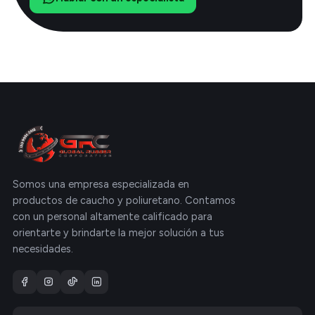
Somos una empresa especializada en
productos de caucho y poliuretano. Contamos
con un personal altamente calificado para
orientarte y brindarte la mejor solución a tus
necesidades.