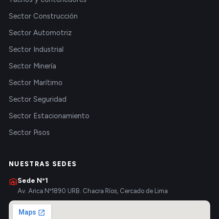
Sector Construcción
Sector Automotriz
Sector Industrial
Sector Minería
Sector Marítimo
Sector Seguridad
Sector Estacionamiento
Sector Pisos
NUESTRAS SEDES
Sede Nº1
Av. Arica Nº1890 URB. Chacra Ríos, Cercado de Lima