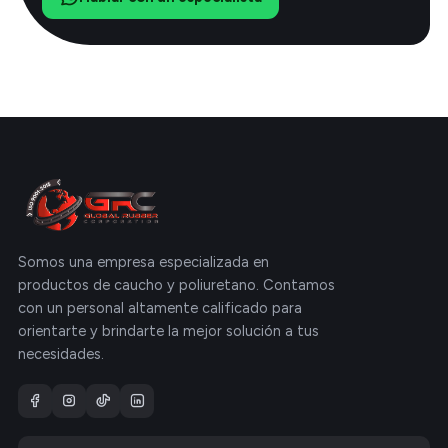
Somos una empresa especializada en
productos de caucho y poliuretano. Contamos
con un personal altamente calificado para
orientarte y brindarte la mejor solución a tus
necesidades.