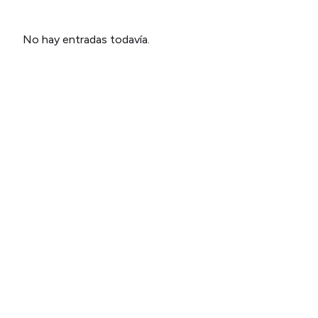
No hay entradas todavía.