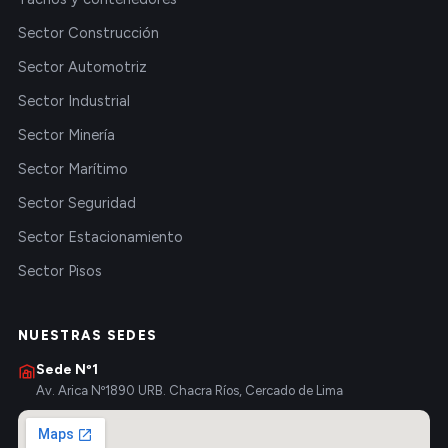
Sector Construcción
Sector Automotriz
Sector Industrial
Sector Minería
Sector Marítimo
Sector Seguridad
Sector Estacionamiento
Sector Pisos
NUESTRAS SEDES
Sede Nº1
Av. Arica Nº1890 URB. Chacra Ríos, Cercado de Lima