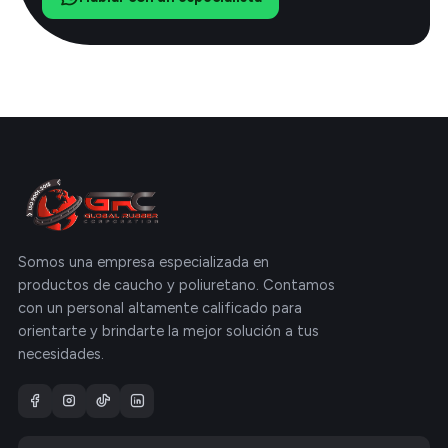
Somos una empresa especializada en
productos de caucho y poliuretano. Contamos
con un personal altamente calificado para
orientarte y brindarte la mejor solución a tus
necesidades.