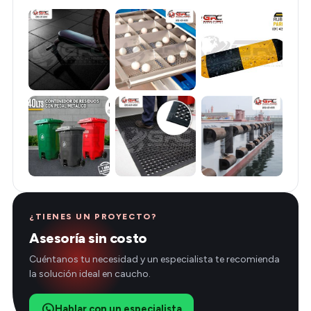
¿TIENES UN PROYECTO?
Asesoría sin costo
Cuéntanos tu necesidad y un especialista te recomienda
la solución ideal en caucho.
Hablar con un especialista