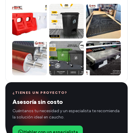
¿TIENES UN PROYECTO?
Asesoría sin costo
Cuéntanos tu necesidad y un especialista te recomienda
la solución ideal en caucho.
Hablar con un especialista