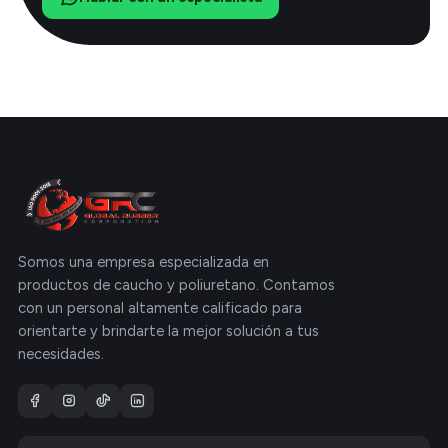
Somos una empresa especializada en
productos de caucho y poliuretano. Contamos
con un personal altamente calificado para
orientarte y brindarte la mejor solución a tus
necesidades.