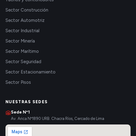
Sector Construcción
Sector Automotriz
Sector Industrial
Sector Minería
Sector Marítimo
Sector Seguridad
Sector Estacionamiento
Sector Pisos
NUESTRAS SEDES
Sede Nº1
Av. Arica Nº1890 URB. Chacra Ríos, Cercado de Lima