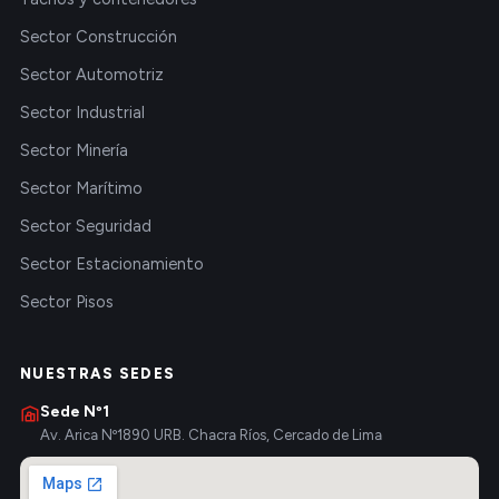
Sector Construcción
Sector Automotriz
Sector Industrial
Sector Minería
Sector Marítimo
Sector Seguridad
Sector Estacionamiento
Sector Pisos
NUESTRAS SEDES
Sede Nº1
Av. Arica Nº1890 URB. Chacra Ríos, Cercado de Lima