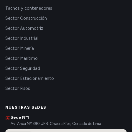
Tachos y contenedores
Sector Construcción
Sector Automotriz
Sector Industrial
Sector Minería
Sector Marítimo
Sector Seguridad
Sector Estacionamiento
Sector Pisos
NUESTRAS SEDES
Sede Nº1
Av. Arica Nº1890 URB. Chacra Ríos, Cercado de Lima