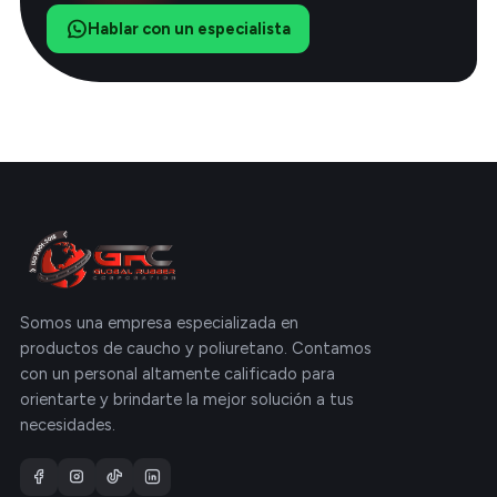
Hablar con un especialista
Somos una empresa especializada en
productos de caucho y poliuretano. Contamos
con un personal altamente calificado para
orientarte y brindarte la mejor solución a tus
necesidades.