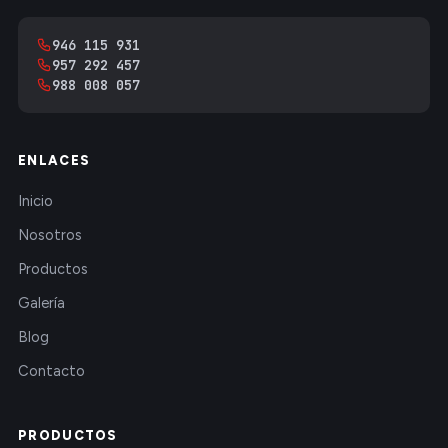
946 115 931
957 292 457
988 008 057
ENLACES
Inicio
Nosotros
Productos
Galería
Blog
Contacto
PRODUCTOS