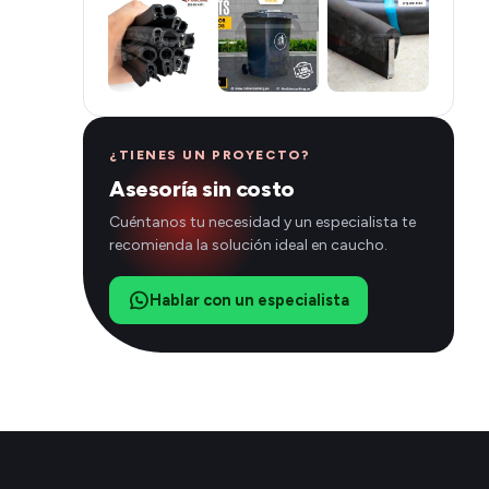
¿TIENES UN PROYECTO?
Asesoría sin costo
Cuéntanos tu necesidad y un especialista te
recomienda la solución ideal en caucho.
Hablar con un especialista