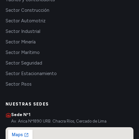
Sector Construcción
Sector Automotriz
Sector Industrial
Sector Minería
Sector Marítimo
Sector Seguridad
Sector Estacionamiento
Sector Pisos
NUESTRAS SEDES
Sede Nº1
Av. Arica Nº1890 URB. Chacra Ríos, Cercado de Lima