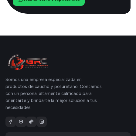
Somos una empresa especializada en
productos de caucho y poliuretano. Contamos
con un personal altamente calificado para
orientarte y brindarte la mejor solución a tus
necesidades.