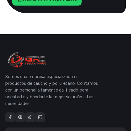
Somos una empresa especializada en
productos de caucho y poliuretano. Contamos
con un personal altamente calificado para
orientarte y brindarte la mejor solución a tus
necesidades.