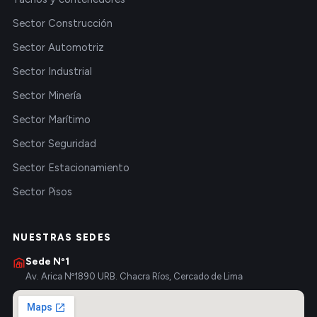
Sector Construcción
Sector Automotriz
Sector Industrial
Sector Minería
Sector Marítimo
Sector Seguridad
Sector Estacionamiento
Sector Pisos
NUESTRAS SEDES
Sede Nº1
Av. Arica Nº1890 URB. Chacra Ríos, Cercado de Lima