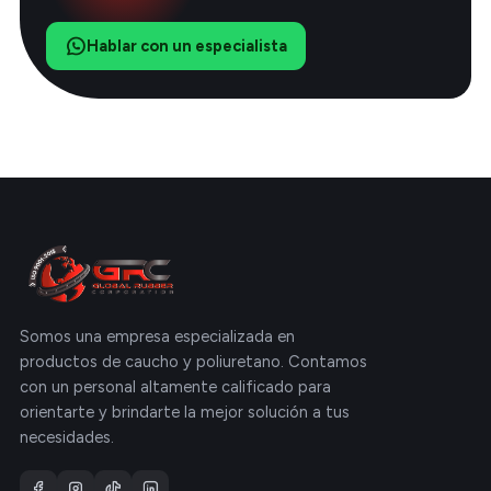
Hablar con un especialista
Somos una empresa especializada en
productos de caucho y poliuretano. Contamos
con un personal altamente calificado para
orientarte y brindarte la mejor solución a tus
necesidades.