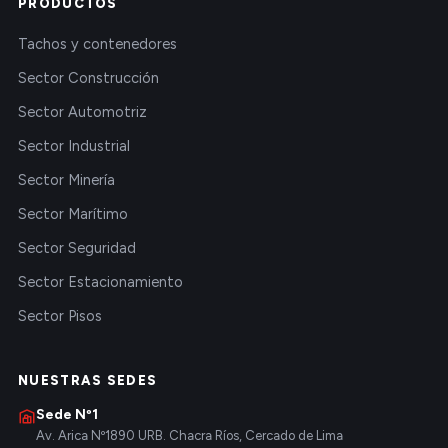
PRODUCTOS
Tachos y contenedores
Sector Construcción
Sector Automotriz
Sector Industrial
Sector Minería
Sector Marítimo
Sector Seguridad
Sector Estacionamiento
Sector Pisos
NUESTRAS SEDES
Sede Nº1
Av. Arica Nº1890 URB. Chacra Ríos, Cercado de Lima