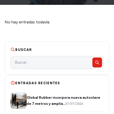
No hay entradas todavía.
BUSCAR
ENTRADAS RECIENTES
Global Rubber incorpora nueva autoclave
de 7 metros y amplía…
07/07/2026