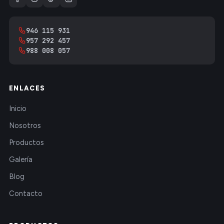
946 115 931
957 292 457
988 008 057
ENLACES
Inicio
Nosotros
Productos
Galería
Blog
Contacto