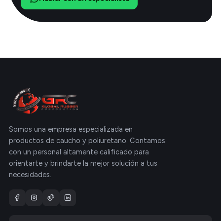
Somos una empresa especializada en
productos de caucho y poliuretano. Contamos
con un personal altamente calificado para
orientarte y brindarte la mejor solución a tus
necesidades.