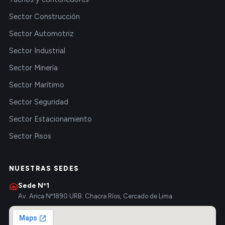
Sector Construcción
Sector Automotriz
Sector Industrial
Sector Minería
Sector Marítimo
Sector Seguridad
Sector Estacionamiento
Sector Pisos
NUESTRAS SEDES
Sede Nº1
Av. Arica Nº1890 URB. Chacra Ríos, Cercado de Lima