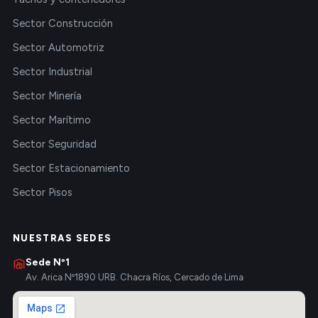
Sector Construcción
Sector Automotriz
Sector Industrial
Sector Minería
Sector Marítimo
Sector Seguridad
Sector Estacionamiento
Sector Pisos
NUESTRAS SEDES
Sede Nº1
Av. Arica Nº1890 URB. Chacra Ríos, Cercado de Lima