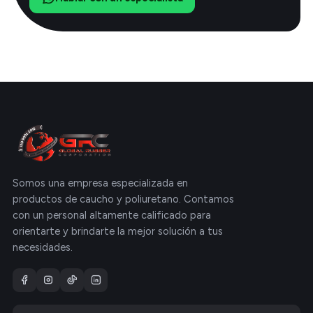
Somos una empresa especializada en
productos de caucho y poliuretano. Contamos
con un personal altamente calificado para
orientarte y brindarte la mejor solución a tus
necesidades.