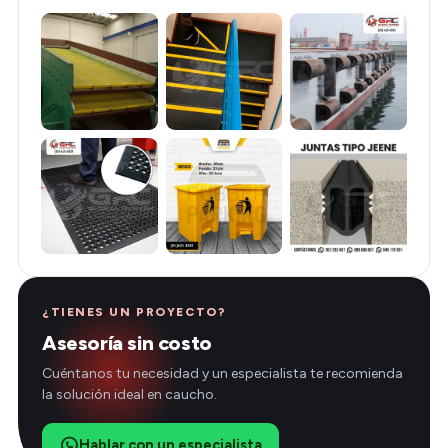
¿TIENES UN PROYECTO?
Asesoría sin costo
Cuéntanos tu necesidad y un especialista te recomienda
la solución ideal en caucho.
Hablar con un especialista