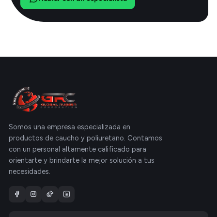
Somos una empresa especializada en
productos de caucho y poliuretano. Contamos
con un personal altamente calificado para
orientarte y brindarte la mejor solución a tus
necesidades.