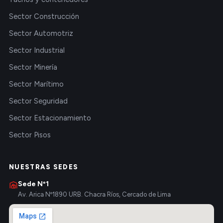
Sector Construcción
Sector Automotriz
Sector Industrial
Sector Minería
Sector Marítimo
Sector Seguridad
Sector Estacionamiento
Sector Pisos
NUESTRAS SEDES
Sede Nº1
Av. Arica Nº1890 URB. Chacra Ríos, Cercado de Lima