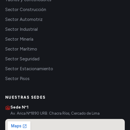
Sector Construcción
Sector Automotriz
Sector Industrial
Sector Minería
Sector Marítimo
Sector Seguridad
Sector Estacionamiento
Sector Pisos
NUESTRAS SEDES
Sede Nº1
Av. Arica Nº1890 URB. Chacra Ríos, Cercado de Lima