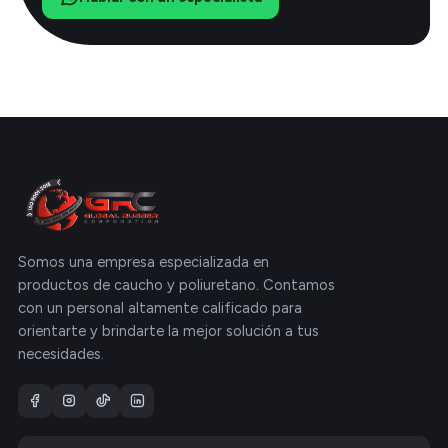
Somos una empresa especializada en
productos de caucho y poliuretano. Contamos
con un personal altamente calificado para
orientarte y brindarte la mejor solución a tus
necesidades.