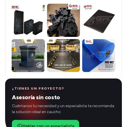
¿TIENES UN PROYECTO?
Asesoría sin costo
Cuéntanos tu necesidad y un especialista te recomienda
la solución ideal en caucho.
Hablar con un especialista