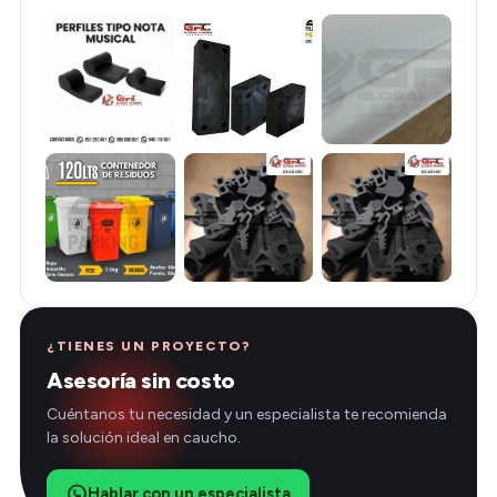
¿TIENES UN PROYECTO?
Asesoría sin costo
Cuéntanos tu necesidad y un especialista te recomienda
la solución ideal en caucho.
Hablar con un especialista