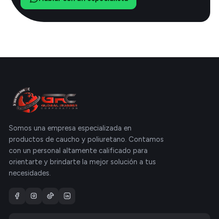
Somos una empresa especializada en
productos de caucho y poliuretano. Contamos
con un personal altamente calificado para
orientarte y brindarte la mejor solución a tus
necesidades.