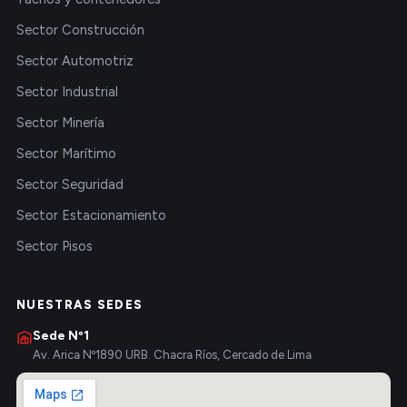
Sector Construcción
Sector Automotriz
Sector Industrial
Sector Minería
Sector Marítimo
Sector Seguridad
Sector Estacionamiento
Sector Pisos
NUESTRAS SEDES
Sede Nº1
Av. Arica Nº1890 URB. Chacra Ríos, Cercado de Lima