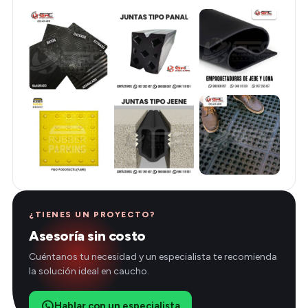
¿TIENES UN PROYECTO?
Asesoría sin costo
Cuéntanos tu necesidad y un especialista te recomienda
la solución ideal en caucho.
Hablar con un especialista