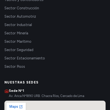
Sector Construcción
Sector Automotriz
Sector Industrial
Sector Minería
Sector Marítimo
Sector Seguridad
Sector Estacionamiento
Sector Pisos
NUESTRAS SEDES
Sede Nº1
Av. Arica Nº1890 URB. Chacra Ríos, Cercado de Lima