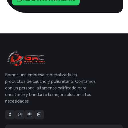
Somos una empresa especializada en
productos de caucho y poliuretano. Contamos
con un personal altamente calificado para
orientarte y brindarte la mejor solución a tus
necesidades.