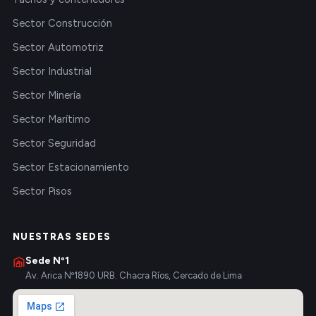
Sector Construcción
Sector Automotriz
Sector Industrial
Sector Minería
Sector Marítimo
Sector Seguridad
Sector Estacionamiento
Sector Pisos
NUESTRAS SEDES
Sede Nº1
Av. Arica Nº1890 URB. Chacra Ríos, Cercado de Lima