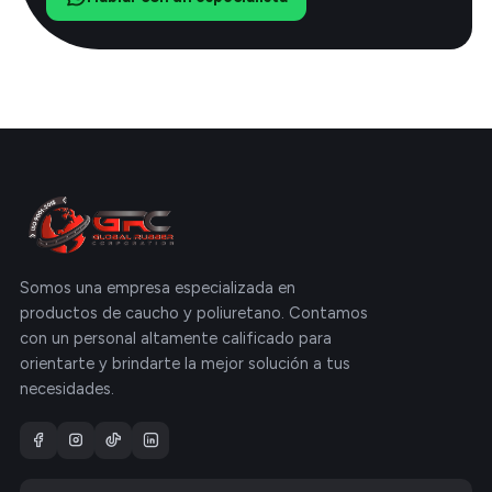
Somos una empresa especializada en
productos de caucho y poliuretano. Contamos
con un personal altamente calificado para
orientarte y brindarte la mejor solución a tus
necesidades.