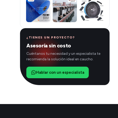
¿TIENES UN PROYECTO?
Asesoría sin costo
Cuéntanos tu necesidad y un especialista te
recomienda la solución ideal en caucho.
Hablar con un especialista