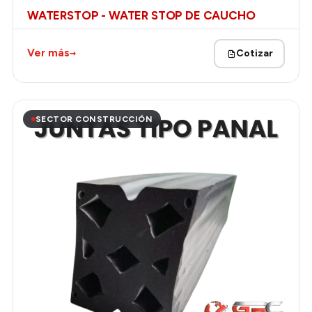
WATERSTOP - WATER STOP DE CAUCHO
→
Ver más
Cotizar
SECTOR CONSTRUCCIÓN