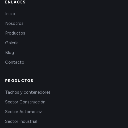
ENLACES
Inicio
Nosotros
Productos
Galería
Blog
Contacto
PRODUCTOS
Tachos y contenedores
Sector Construcción
Sector Automotriz
Sector Industrial