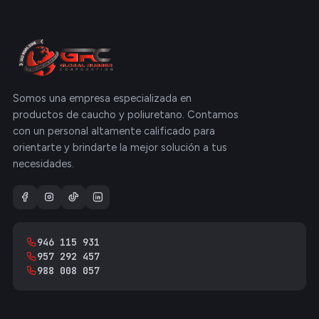
Somos una empresa especializada en
productos de caucho y poliuretano. Contamos
con un personal altamente calificado para
orientarte y brindarte la mejor solución a tus
necesidades.
946 115 931
957 292 457
988 008 057