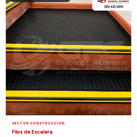
SECTOR CONSTRUCCIÓN
Filos de Escalera