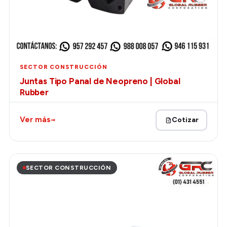
SECTOR CONSTRUCCIÓN
Juntas Tipo Panal de Neopreno | Global
Rubber
→
Ver más
Cotizar
SECTOR CONSTRUCCIÓN