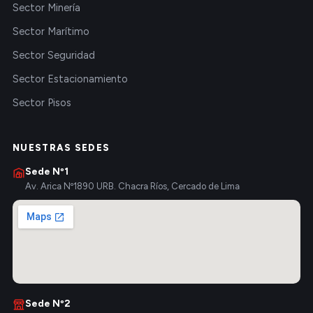
Sector Minería
Sector Marítimo
Sector Seguridad
Sector Estacionamiento
Sector Pisos
NUESTRAS SEDES
Sede Nº1
Av. Arica Nº1890 URB. Chacra Ríos, Cercado de Lima
Sede Nº2