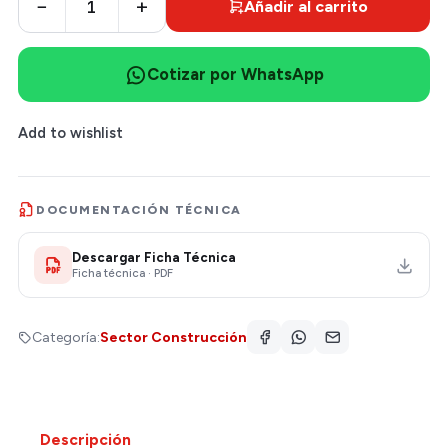
−
+
Añadir al carrito
Cotizar por WhatsApp
Add to wishlist
DOCUMENTACIÓN TÉCNICA
Descargar Ficha Técnica
Ficha técnica · PDF
Categoría:
Sector Construcción
Descripción