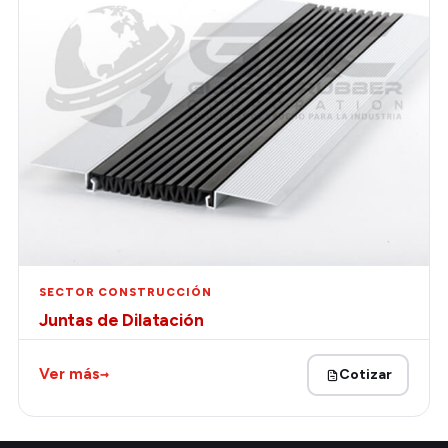
SECTOR CONSTRUCCIÓN
Juntas de Dilatación
→
Ver más
Cotizar