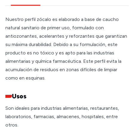
Nuestro perfil zócalo es elaborado a base de caucho
natural sanitario de primer uso, formulado con
antiozonantes, acelerantes y reforzantes que garantizan
su máxima durabilidad. Debido a su formulación, este
producto es no tóxico y es apto para las industrias
alimentarias y química farmacéutica. Este perfil evita la
acumulación de residuos en zonas difíciles de limpiar
como en esquinas.
Usos
Son ideales para industrias alimentarias, restaurantes,
laboratorios, farmacias, almacenes, hospitales, entre
otros.