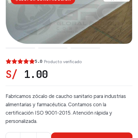
5.0
· Producto verificado
S/
1.00
Fabricamos zócalo de caucho sanitario para industrias
alimentarias y farmacéutica. Contamos con la
certificación ISO 9001-2015. Atención rápida y
personalizada.