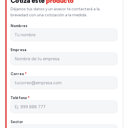
Cotiza este
producto
Déjanos tus datos y un asesor te contactará a la
brevedad con una cotización a la medida.
Nombres
Empresa
Correo
*
Teléfono
*
Sector