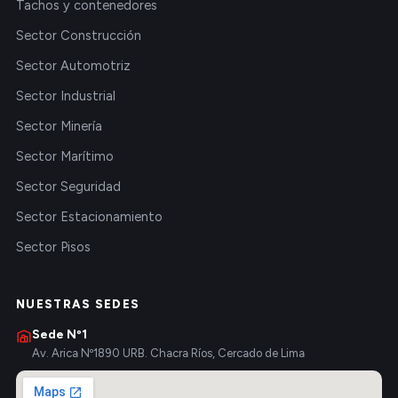
Tachos y contenedores
Sector Construcción
Sector Automotriz
Sector Industrial
Sector Minería
Sector Marítimo
Sector Seguridad
Sector Estacionamiento
Sector Pisos
NUESTRAS SEDES
Sede Nº1
Av. Arica Nº1890 URB. Chacra Ríos, Cercado de Lima