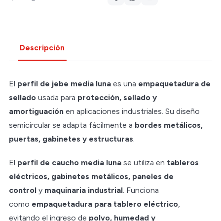
Descripción
El
perfil de jebe media luna
es una
empaquetadura de
sellado
usada para
protección, sellado y
amortiguación
en aplicaciones industriales. Su diseño
semicircular se adapta fácilmente a
bordes metálicos,
puertas, gabinetes y estructuras
.
El
perfil de caucho media luna
se utiliza en
tableros
eléctricos, gabinetes metálicos, paneles de
control
y
maquinaria industrial
. Funciona
como
empaquetadura para tablero eléctrico
,
evitando el ingreso de
polvo, humedad y