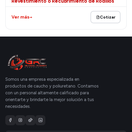
Revestimiento o Recubrimiento de Rodillos
→
Ver más
Cotizar
Somos una empresa especializada en
productos de caucho y poliuretano. Contamos
con un personal altamente calificado para
orientarte y brindarte la mejor solución a tus
necesidades.