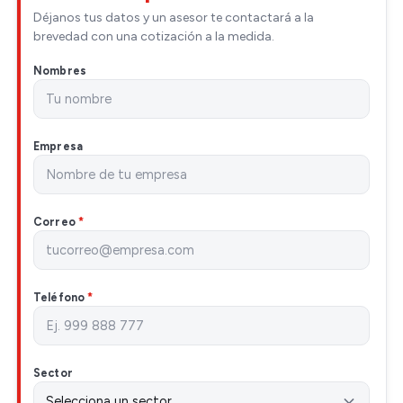
Déjanos tus datos y un asesor te contactará a la
brevedad con una cotización a la medida.
Nombres
Empresa
Correo
*
Teléfono
*
Sector