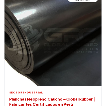
SECTOR INDUSTRIAL
Planchas Neopreno Caucho – Global Rubber |
Fabricantes Certificados en Perú