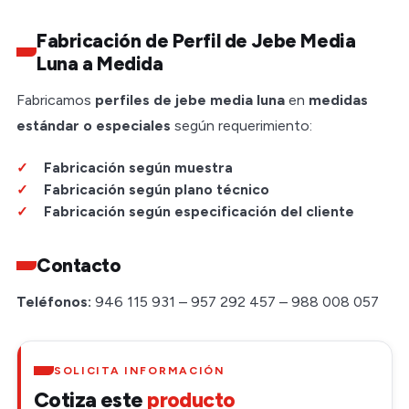
Fabricación de Perfil de Jebe Media
Luna a Medida
Fabricamos
perfiles de jebe media luna
en
medidas
estándar o especiales
según requerimiento:
Fabricación según muestra
Fabricación según plano técnico
Fabricación según especificación del cliente
Contacto
Teléfonos:
946 115 931 – 957 292 457 – 988 008 057
SOLICITA INFORMACIÓN
Cotiza este
producto