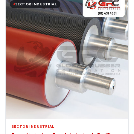
SECTOR INDUSTRIAL
SECTOR INDUSTRIAL