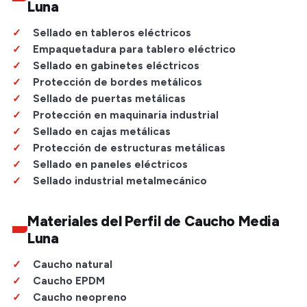
Luna
Sellado en tableros eléctricos
Empaquetadura para tablero eléctrico
Sellado en gabinetes eléctricos
Protección de bordes metálicos
Sellado de puertas metálicas
Protección en maquinaria industrial
Sellado en cajas metálicas
Protección de estructuras metálicas
Sellado en paneles eléctricos
Sellado industrial metalmecánico
Materiales del Perfil de Caucho Media
Luna
Caucho natural
Caucho EPDM
Caucho neopreno