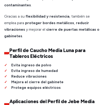
contaminantes
.
Gracias a su
flexibilidad y resistencia
, también se
emplea para
proteger bordes metálicos
,
reducir
vibraciones
y mejorar el
cierre de puertas metálicas o
gabinetes
.
Perfil de Caucho Media Luna para
Tableros Eléctricos
Evita ingreso de polvo
Evita ingreso de humedad
Reduce vibraciones
Mejora el cierre del gabinete
Protege equipos eléctricos
Aplicaciones del Perfil de Jebe Media