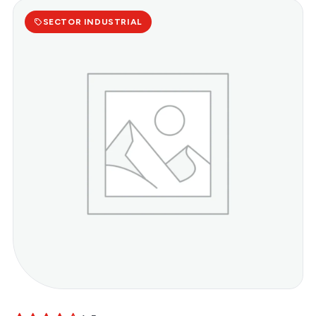
SECTOR INDUSTRIAL