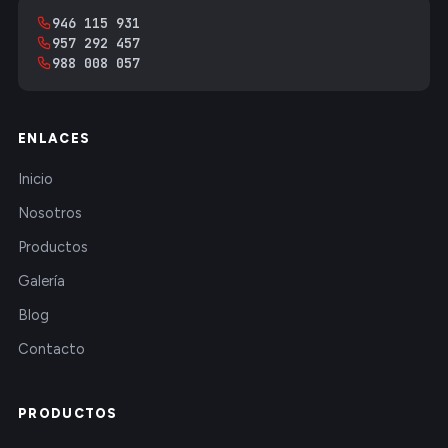
946 115 931
957 292 457
988 008 057
ENLACES
Inicio
Nosotros
Productos
Galería
Blog
Contacto
PRODUCTOS