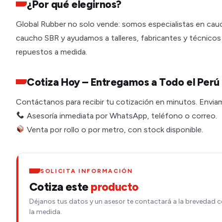
¿Por qué elegirnos?
Global Rubber no solo vende: somos especialistas en cau
caucho SBR y ayudamos a talleres, fabricantes y técnicos
repuestos a medida.
Cotiza Hoy – Entregamos a Todo el Perú
Contáctanos para recibir tu cotización en minutos. Enviamos
Asesoría inmediata por WhatsApp, teléfono o correo.
Venta por rollo o por metro, con stock disponible.
SOLICITA INFORMACIÓN
Cotiza este
producto
Déjanos tus datos y un asesor te contactará a la brevedad c
la medida.