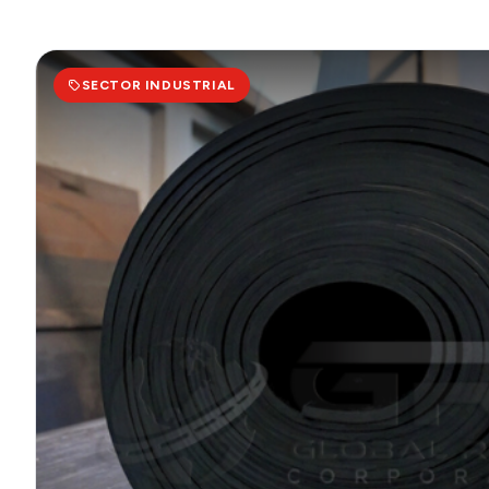
SECTOR INDUSTRIAL