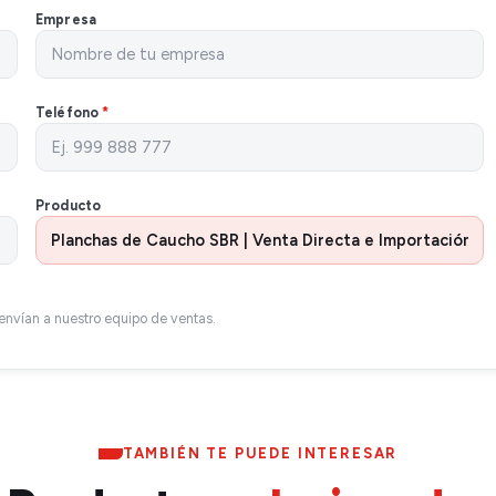
Empresa
Teléfono
*
Producto
envían a nuestro equipo de ventas.
TAMBIÉN TE PUEDE INTERESAR