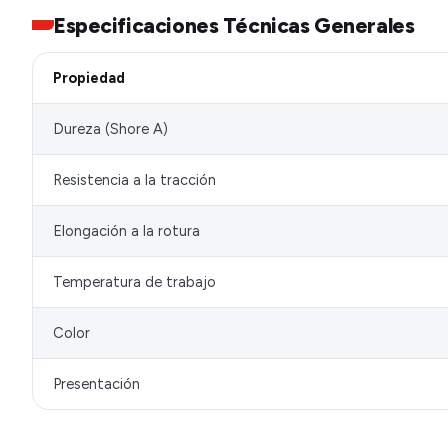
Especificaciones Técnicas Generales
Propiedad
Dureza (Shore A)
Resistencia a la tracción
Elongación a la rotura
Temperatura de trabajo
Color
Presentación