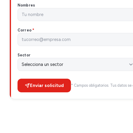
Nombres
Correo
*
Sector
Enviar solicitud
* Campos obligatorios. Tus datos se 