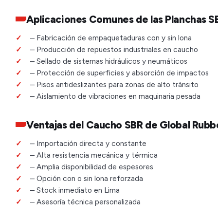
Aplicaciones Comunes de las Planchas S
– Fabricación de empaquetaduras con y sin lona
– Producción de repuestos industriales en caucho
– Sellado de sistemas hidráulicos y neumáticos
– Protección de superficies y absorción de impactos
– Pisos antideslizantes para zonas de alto tránsito
– Aislamiento de vibraciones en maquinaria pesada
Ventajas del Caucho SBR de Global Rubb
– Importación directa y constante
– Alta resistencia mecánica y térmica
– Amplia disponibilidad de espesores
– Opción con o sin lona reforzada
– Stock inmediato en Lima
– Asesoría técnica personalizada