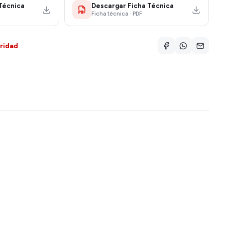
Técnica
Descargar Ficha Técnica
Ficha técnica · PDF
ridad