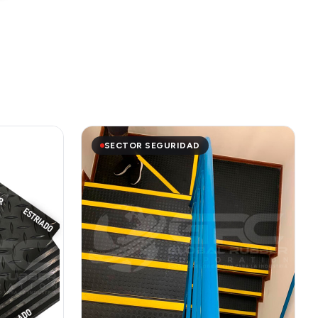
SECTOR SEGURIDAD