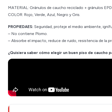
MATERIAL: Gránulos de caucho reciclado + gránulos EP
COLOR: Rojo, Verde, Azul, Negro y Gris.
PROPIEDAES:
Seguridad, proteje el medio ambiente, ignífug
– No contiene Plomo.
– Absorbe el impacto, reduce de ruido, resistencia de la pre
¿Quisiera saber cómo elegir un buen piso de caucho 