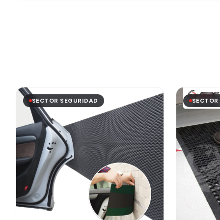
SECTOR SEGURIDAD
SECTOR