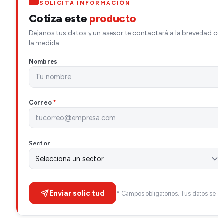
SOLICITA INFORMACIÓN
Cotiza este
producto
Déjanos tus datos y un asesor te contactará a la brevedad c
la medida.
Nombres
Correo
*
Sector
Enviar solicitud
* Campos obligatorios. Tus datos se 