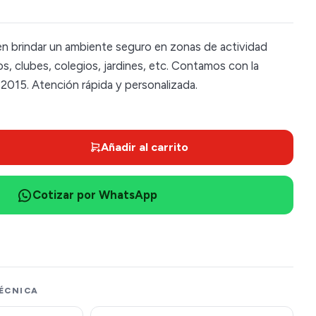
n brindar un ambiente seguro en zonas de actividad
s, clubes, colegios, jardines, etc. Contamos con la
:2015. Atención rápida y personalizada.
Añadir al carrito
Cotizar por WhatsApp
ÉCNICA