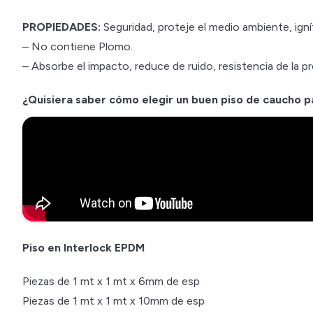
PROPIEDADES:
Seguridad, proteje el medio ambiente, ignífu
– No contiene Plomo.
– Absorbe el impacto, reduce de ruido, resistencia de la pre
¿Quisiera saber cómo elegir un buen piso de caucho 
Piso en Interlock EPDM
Piezas de 1 mt x 1 mt x 6mm de esp
Piezas de 1 mt x 1 mt x 10mm de esp