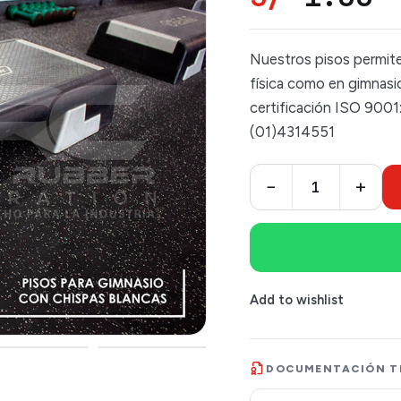
Nuestros pisos permite
física como en gimnasio
certificación ISO 9001
(01)4314551
−
+
Add to wishlist
DOCUMENTACIÓN T