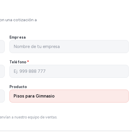
on una cotización a
Empresa
Teléfono
*
Producto
envían a nuestro equipo de ventas.