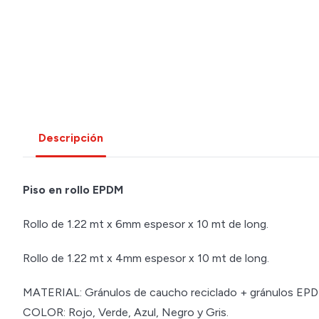
Descripción
Piso en rollo EPDM
Rollo de 1.22 mt x 6mm espesor x 10 mt de long.
Rollo de 1.22 mt x 4mm espesor x 10 mt de long.
MATERIAL: Gránulos de caucho reciclado + gránulos EP
COLOR: Rojo, Verde, Azul, Negro y Gris.