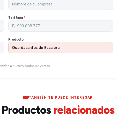
Teléfono
*
Producto
envían a nuestro equipo de ventas.
TAMBIÉN TE PUEDE INTERESAR
Productos
relacionados