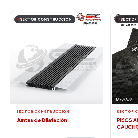
SECTOR CONSTRUCCIÓN
SECTOR
SECTOR CONSTRUCCIÓN
SECTOR 
Juntas de Dilatación
PISOS A
CAUCH