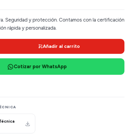
ra. Seguridad y protección. Contamos con la certificación
n rápida y personalizada.
Añadir al carrito
Cotizar por WhatsApp
ÉCNICA
Técnica