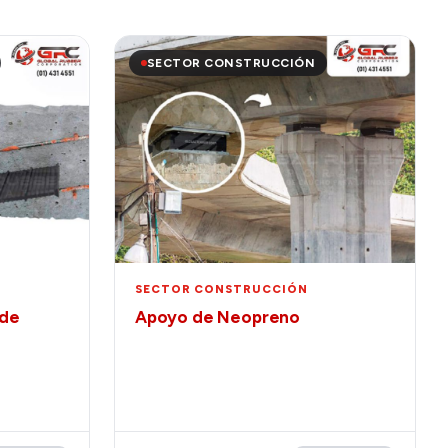
SECTOR CONSTRUCCIÓN
SECTOR CONSTRUCCIÓN
 de
Apoyo de Neopreno