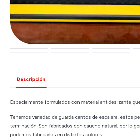
Descripción
Especialmente formulados con material antideslizante que 
Tenemos variedad de guarda cantos de escalera, estos per
terminación. Son fabricados con caucho natural, por lo g
podemos fabricarlos en distintos colores.