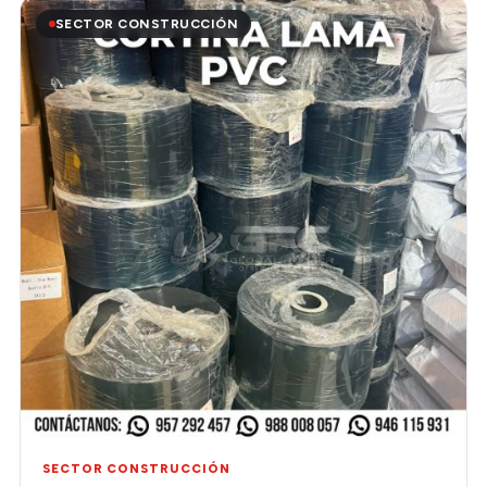
SECTOR CONSTRUCCIÓN
SECTOR CONSTRUCCIÓN