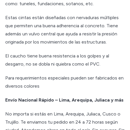
como: tuneles, fundaciones, sotanos, etc.
Estas cintas están diseñadas con nervaduras múltiples
que permiten una buena adherencia al concreto. Tiene
además un vulvo central que ayuda a resistir la presión
originada por los movimientos de las estructuras.
El caucho tiene buena resistencia a los golpes y al
desgarro, no se dobla ni quiebra como el PVC.
Para requerimientos especiales pueden ser fabricados en
diversos colores
Envío Nacional Rápido – Lima, Arequipa, Juliaca y más
No importa si estás en Lima, Arequipa, Juliaca, Cusco o
Trujillo. Te enviamos tu pedido en 24 a 72 horas según