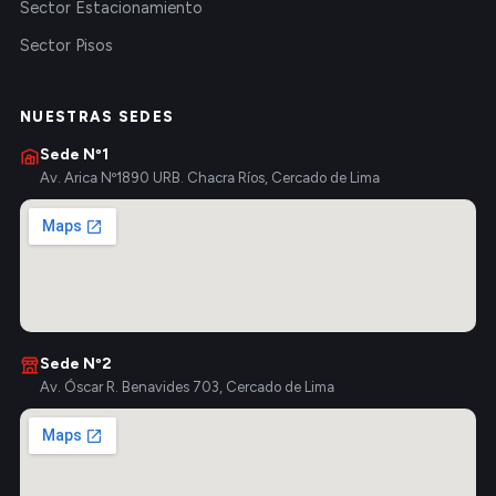
Sector Estacionamiento
Sector Pisos
NUESTRAS SEDES
Sede Nº1
Av. Arica Nº1890 URB. Chacra Ríos, Cercado de Lima
Sede Nº2
Av. Óscar R. Benavides 703, Cercado de Lima