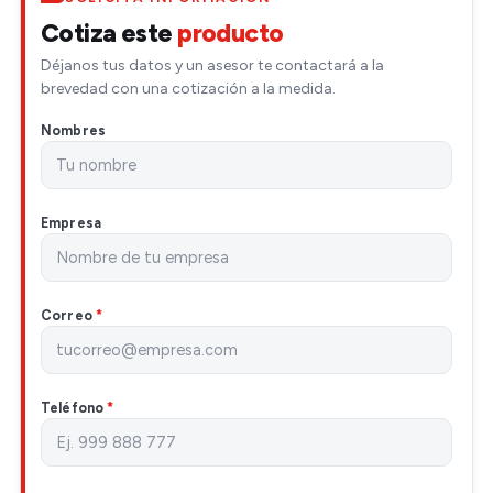
Cotiza este
producto
Déjanos tus datos y un asesor te contactará a la
brevedad con una cotización a la medida.
Nombres
Empresa
Correo
*
Teléfono
*