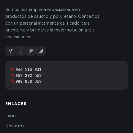
Somos una empresa especializada en
productos de caucho y poliuretano. Contamos
con un personal altamente calificado para
orientarte y brindarte la mejor solución a tus
necesidades.
946 115 931
957 292 457
988 008 057
ENLACES
Inicio
Nosotros