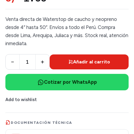
Venta directa de Waterstop de caucho y neopreno
desde 4” hasta 50”. Envíos a todo el Perú. Compra
desde Lima, Arequipa, Juliaca y más. Stock real, atención
inmediata.
−
+
Añadir al carrito
Cotizar por WhatsApp
Add to wishlist
DOCUMENTACIÓN TÉCNICA