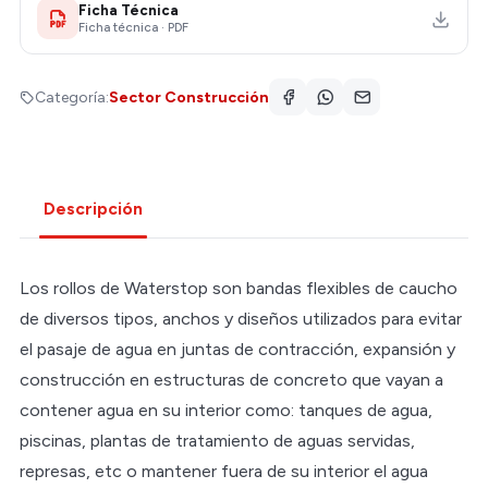
Ficha Técnica
Ficha técnica · PDF
Categoría:
Sector Construcción
Descripción
Los rollos de Waterstop son bandas flexibles de caucho
de diversos tipos, anchos y diseños utilizados para evitar
el pasaje de agua en juntas de contracción, expansión y
construcción en estructuras de concreto que vayan a
contener agua en su interior como: tanques de agua,
piscinas, plantas de tratamiento de aguas servidas,
represas, etc o mantener fuera de su interior el agua