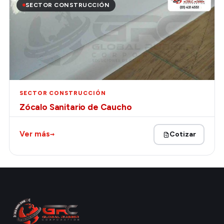
SECTOR CONSTRUCCIÓN
SECTOR CONSTRUCCIÓN
Zócalo Sanitario de Caucho
→
Ver más
Cotizar