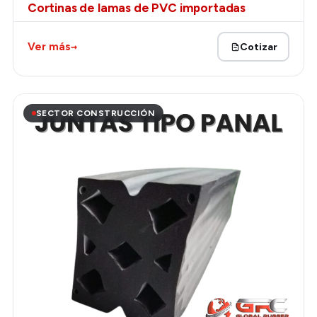
Cortinas de lamas de PVC importadas
→
Ver más
Cotizar
SECTOR CONSTRUCCIÓN