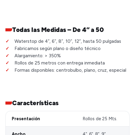
Todas las Medidas – De 4” a 50
Waterstop de 4”, 6”, 8”, 10”, 12”, hasta 50 pulgadas
Fabricamos según plano o diseño técnico
Alargamiento: > 350%
Rollos de 25 metros con entrega inmediata
Formas disponibles: centrobulbo, plano, cruz, especial
Características
Presentación
Rollos de 25 Mts.
Ancho
4”, 6”, 8”, 9”