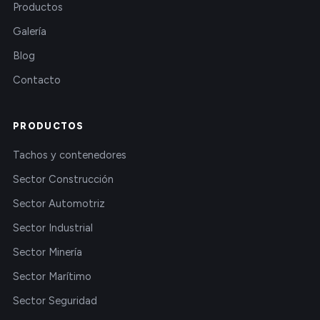
Productos
Galería
Blog
Contacto
PRODUCTOS
Tachos y contenedores
Sector Construcción
Sector Automotriz
Sector Industrial
Sector Minería
Sector Marítimo
Sector Seguridad