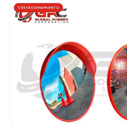
ESTACIONAMIENTO