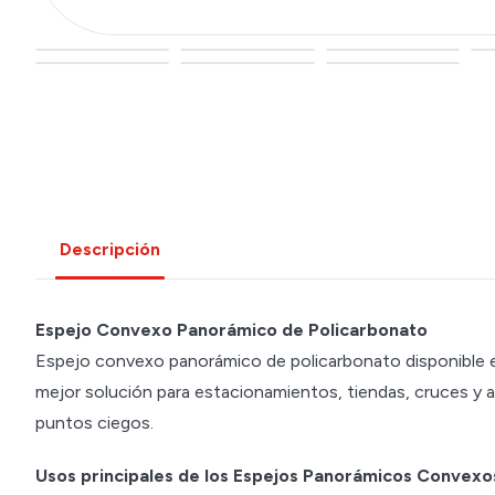
Descripción
Espejo Convexo Panorámico de Policarbonato
Espejo convexo panorámico de policarbonato disponible en
mejor solución para estacionamientos, tiendas, cruces y a
puntos ciegos.
Usos principales de los Espejos Panorámicos Convexo