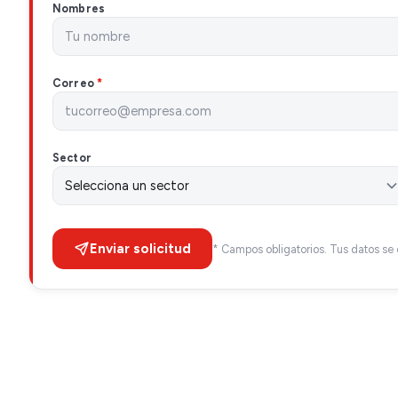
Nombres
Correo
*
Sector
Enviar solicitud
* Campos obligatorios. Tus datos se 