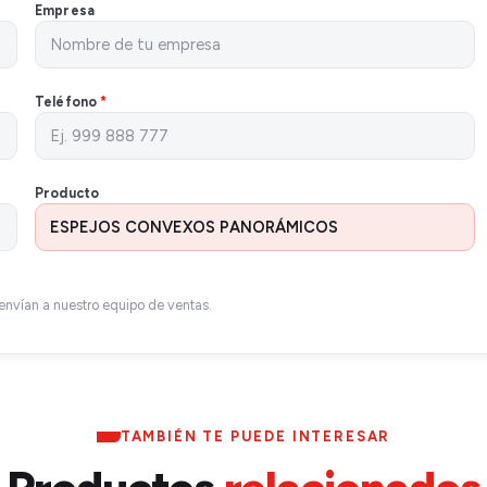
Empresa
Teléfono
*
Producto
envían a nuestro equipo de ventas.
TAMBIÉN TE PUEDE INTERESAR