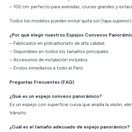
– 100 cm: perfecto para avenidas, cruces grandes y estac
Todos los modelos pueden incluir quita sol (tapa superior)
¿Por qué elegir nuestros Espejos Convexos Panorámi
– Fabricados en policarbonato de alta calidad.
– Disponibles en todos los tamaños principales.
– Accesorios de instalación incluidos.
– Envíos inmediatos a todo el Perú.
Preguntas Frecuentes (FAQ)
¿Qué es un espejo convexo panorámico?
Es un espejo con superficie curva que amplía la visión, e
tránsito.
¿Cuál es el tamaño adecuado de espejo panorámico?