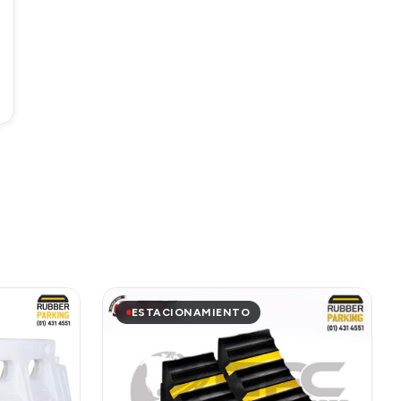
ESTACIONAMIENTO