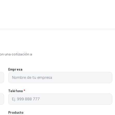
on una cotización a
Empresa
Teléfono
*
Producto