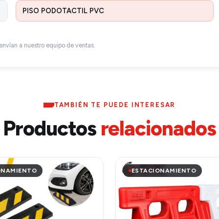
envían a nuestro equipo de ventas.
TAMBIÉN TE PUEDE INTERESAR
Productos
relacionados
ONAMIENTO
ESTACIONAMIENTO