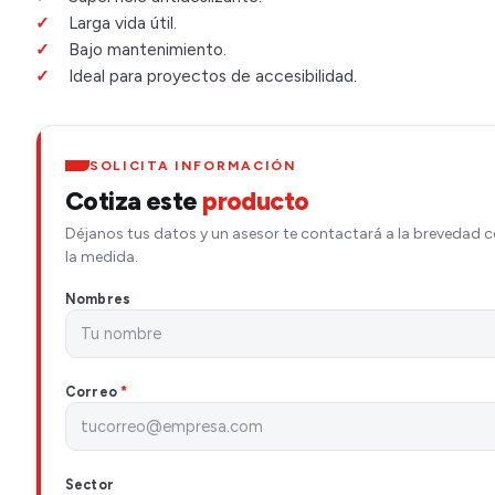
Larga vida útil.
Bajo mantenimiento.
Ideal para proyectos de accesibilidad.
SOLICITA INFORMACIÓN
Cotiza este
producto
Déjanos tus datos y un asesor te contactará a la brevedad c
la medida.
Nombres
Correo
*
Sector